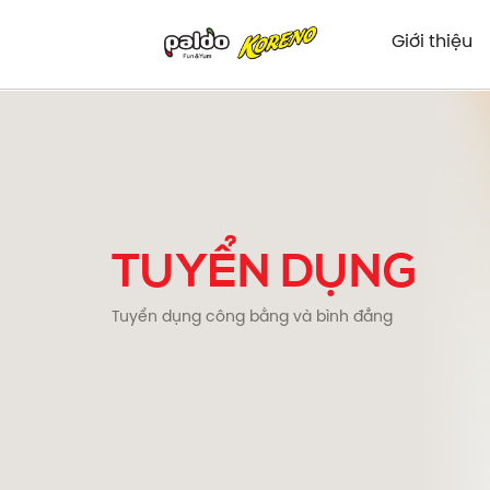
Giới thiệu
TUYỂN DỤNG
Tuyển dụng công bằng và bình đẳng