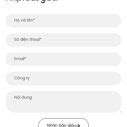
Nhận báo giá