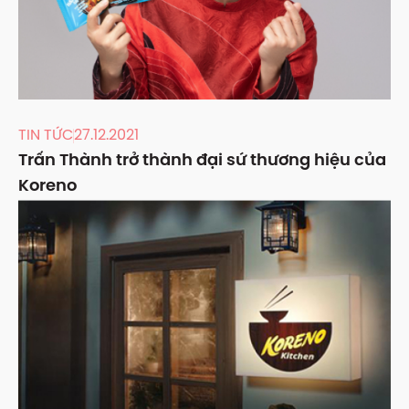
TIN TỨC
27.12.2021
Trấn Thành trở thành đại sứ thương hiệu của
Koreno