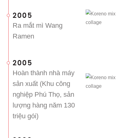
2005
Ra mắt mì Wang
Ramen
2005
Hoàn thành nhà máy
sản xuất (Khu công
nghiệp Phú Thọ, sản
lượng hàng năm 130
triệu gói)