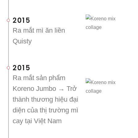
2015
Ra mắt mì ăn liền
Quisty
2015
Ra mắt sản phẩm
Koreno Jumbo → Trở
thành thương hiệu đại
diện của thị trường mì
cay tại Việt Nam