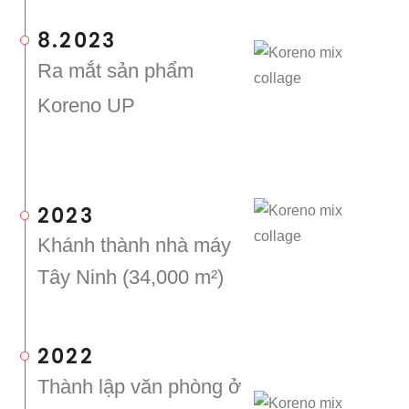
8.2023
Ra mắt sản phẩm
Koreno UP
2023
Khánh thành nhà máy
Tây Ninh (34,000 m²)
2022
Thành lập văn phòng ở