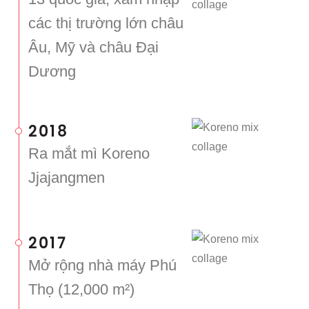
các thị trường lớn châu
Âu, Mỹ và châu Đại
Dương
2018
Ra mắt mì Koreno
Jjajangmen
2017
Mở rộng nhà máy Phú
Thọ (12,000 m²)