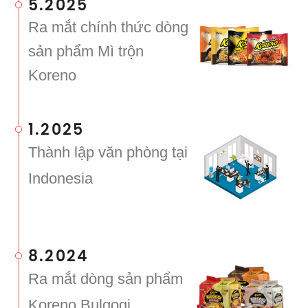
5.2025
Ra mắt chính thức dòng
sản phẩm Mì trộn
Koreno
1.2025
Thành lập văn phòng tại
Indonesia
8.2024
Ra mắt dòng sản phẩm
Koreno Bulgogi