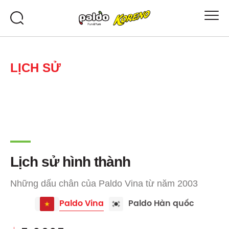
LỊCH SỬ
Lịch sử hình thành
Những dấu chân của Paldo Vina từ năm 2003
Paldo Vina
Paldo Hàn quốc