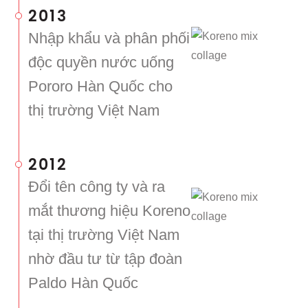
2013
Nhập khẩu và phân phối
độc quyền nước uống
Pororo Hàn Quốc cho
thị trường Việt Nam
2012
Đổi tên công ty và ra
mắt thương hiệu Koreno
tại thị trường Việt Nam
nhờ đầu tư từ tập đoàn
Paldo Hàn Quốc