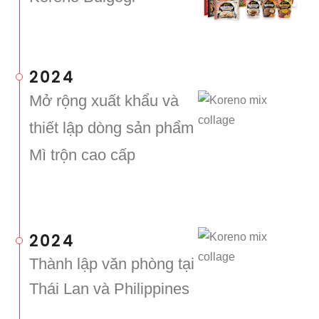
2024
Mở rộng xuất khẩu và
thiết lập dòng sản phẩm
Mì trộn cao cấp
2024
Thành lập văn phòng tại
Thái Lan và Philippines