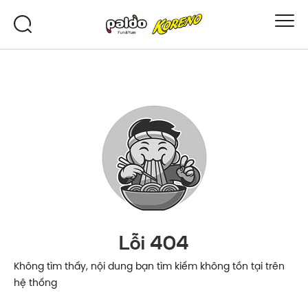
Lỗi 404
Không tìm thấy, nội dung bạn tìm kiếm không tồn tại trên
hệ thống